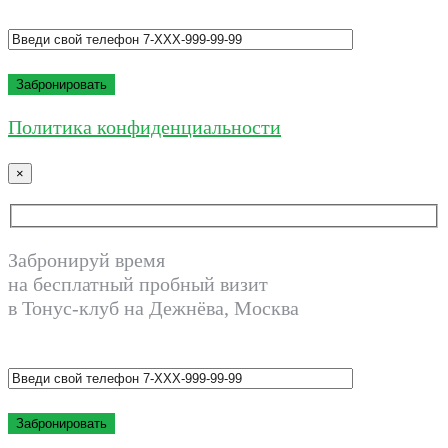
Политика конфиденциальности
×
Забронируй время
на бесплатный пробный визит
в Тонус-клуб на Дежнёва, Москва