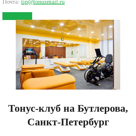
Почта:
tip@tonusmail.ru
Записаться
Тонус-клуб на Бутлерова,
Санкт-Петербург