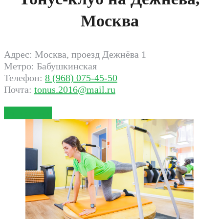
Москва
Адрес: Москва, проезд Дежнёва 1
Метро: Бабушкинская
Телефон:
8 (968) 075-45-50
Почта:
tonus.2016@mail.ru
Записаться