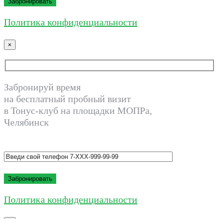
Политика конфиденциальности
×
Забронируй время
на бесплатный пробный визит
в Тонус-клуб на площадки МОПРа,
Челябинск
Политика конфиденциальности