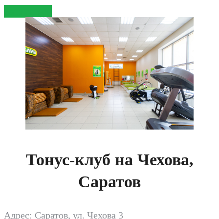
Записаться
Тонус-клуб на Чехова,
Саратов
Адрес: Саратов, ул. Чехова 3