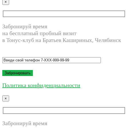
×
Забронируй время
на бесплатный пробный визит
в Тонус-клуб на Братьев Кашириных, Челябинск
Политика конфиденциальности
×
Забронируй время