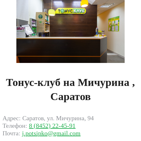
Тонус-клуб на Мичурина ,
Саратов
Адрес: Саратов, ул. Мичурина, 94
Телефон:
8 (8452) 22-45-91
Почта:
j.potsipko@gmail.com