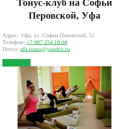
Тонус-клуб на Софьи
Перовской, Уфа
Адрес: Уфа, ул. Софьи Перовской, 52
Телефон:
+7 987 254 18 04
Почта:
ufa.tonus@yandex.ru
Записаться