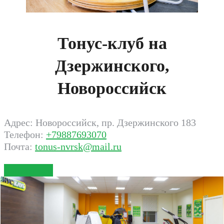
Тонус-клуб на
Дзержинского,
Новороссийск
Адрес: Новороссийск, пр. Дзержинского 183
Телефон:
+79887693070
Почта:
tonus-nvrsk@mail.ru
Записаться