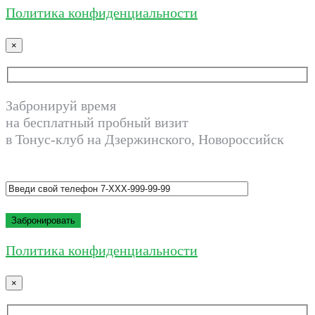
Политика конфиденциальности
×
Забронируй время
на бесплатный пробный визит
в Тонус-клуб на Дзержинского, Новороссийск
Политика конфиденциальности
×