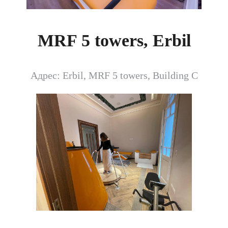
MRF 5 towers, Erbil
Адрес: Erbil, MRF 5 towers, Building C