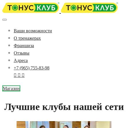
Ваши возможности
О тренажерах
Франшиза
Отзывы
Адреса
+7 (965) 755-83-98
Магазин
Лучшие клубы нашей сети