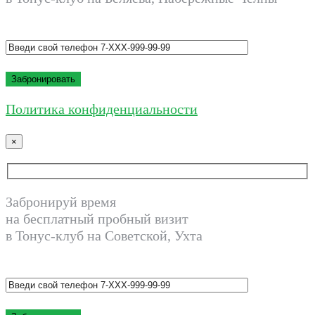
Политика конфиденциальности
×
Забронируй время
на бесплатный пробный визит
в Тонус-клуб на Советской, Ухта