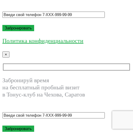
Политика конфиденциальности
×
Забронируй время
на бесплатный пробный визит
в Тонус-клуб на Чехова, Саратов