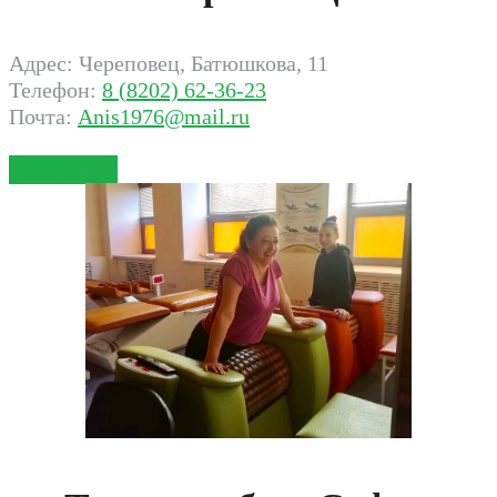
Адрес: Череповец, Батюшкова, 11
Телефон:
8 (8202) 62-36-23
Почта:
Anis1976@mail.ru
Записаться