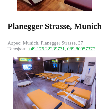
Planegger Strasse, Munich
Адрес: Munich, Planegger Strasse, 37
Телефон:
+49 176 22239771
,
089 80957377