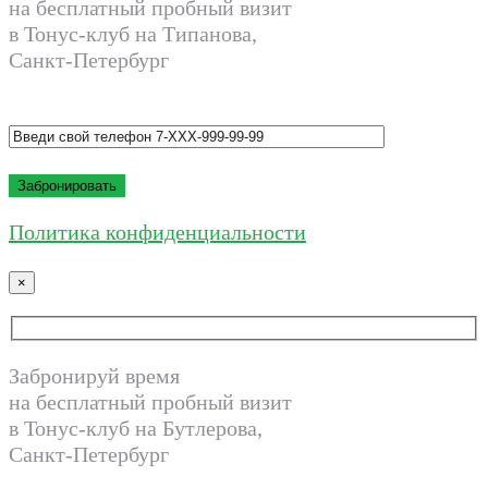
на бесплатный пробный визит
в Тонус-клуб на Типанова,
Санкт-Петербург
Политика конфиденциальности
×
Забронируй время
на бесплатный пробный визит
в Тонус-клуб на Бутлерова,
Санкт-Петербург