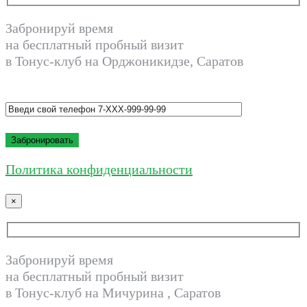
Забронируй время
на бесплатный пробный визит
в Тонус-клуб на Орджоникидзе, Саратов
Политика конфиденциальности
×
Забронируй время
на бесплатный пробный визит
в Тонус-клуб на Мичурина , Саратов