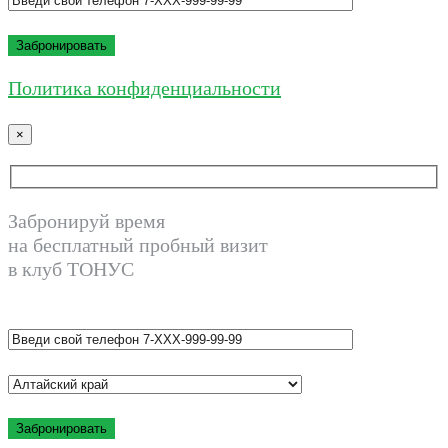
Политика конфиденциальности
×
Забронируй время
на бесплатный пробный визит
в клуб TОНУС