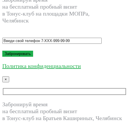
на бесплатный пробный визит
в Тонус-клуб на площадки МОПРа,
Челябинск
Политика конфиденциальности
×
Забронируй время
на бесплатный пробный визит
в Тонус-клуб на Братьев Кашириных, Челябинск