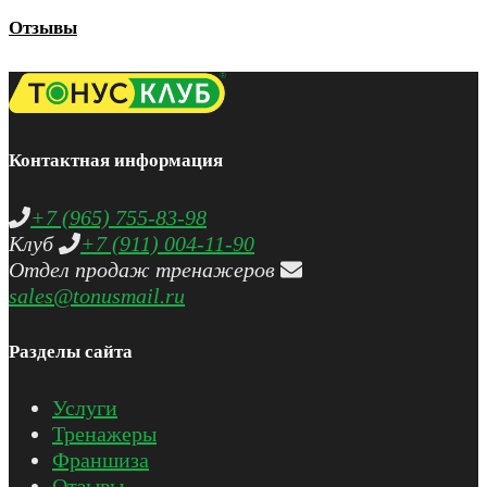
Отзывы
Контактная информация
+7 (965) 755-83-98
Клуб
+7 (911) 004-11-90
Отдел продаж тренажеров
sales@tonusmail.ru
Разделы сайта
Услуги
Тренажеры
Франшиза
Отзывы