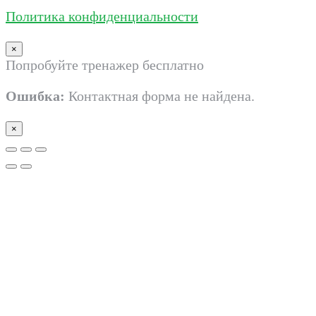
Политика конфиденциальности
×
Попробуйте тренажер бесплатно
Ошибка:
Контактная форма не найдена.
×