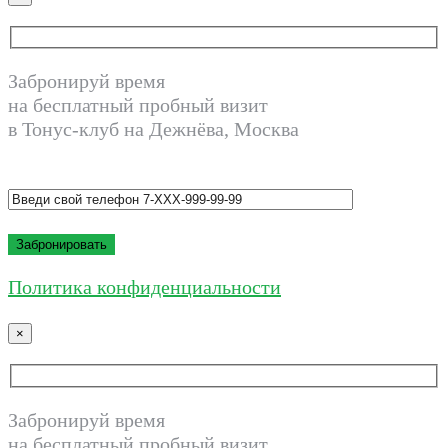
Забронируй время
на бесплатный пробный визит
в Тонус-клуб на Дежнёва, Москва
Политика конфиденциальности
×
Забронируй время
на бесплатный пробный визит