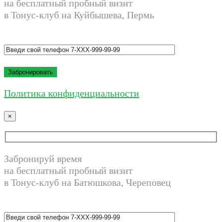
на бесплатный пробный визит
в Тонус-клуб на Куйбышева, Пермь
Политика конфиденциальности
×
Забронируй время
на бесплатный пробный визит
в Тонус-клуб на Батюшкова, Череповец