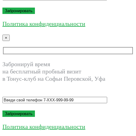
Политика конфиденциальности
×
Забронируй время
на бесплатный пробный визит
в Тонус-клуб на Софьи Перовской, Уфа
Политика конфиденциальности