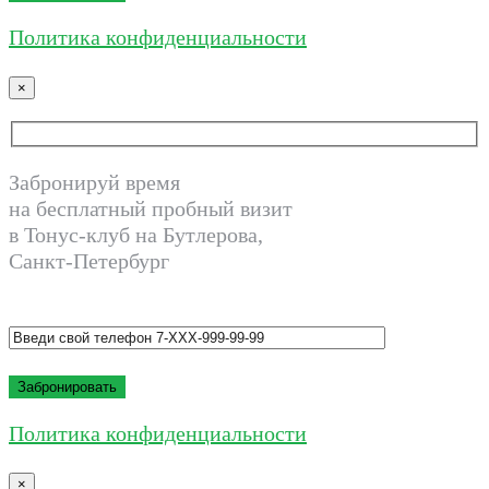
Политика конфиденциальности
×
Забронируй время
на бесплатный пробный визит
в Тонус-клуб на Бутлерова,
Санкт-Петербург
Политика конфиденциальности
×