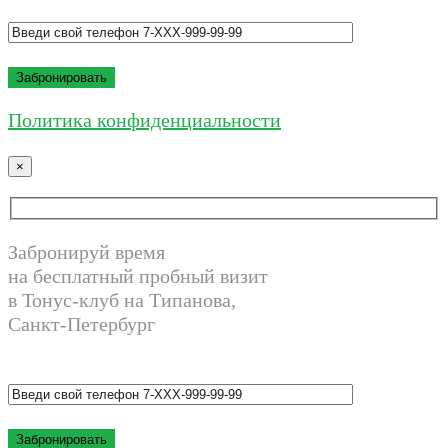
Политика конфиденциальности
×
Забронируй время
на бесплатный пробный визит
в Тонус-клуб на Типанова,
Санкт-Петербург