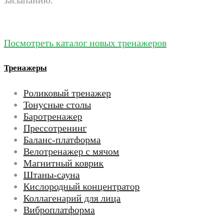
Посмотреть каталог новых тренажеров
Тренажеры
Роликовый тренажер
Тонусные столы
Баротренажер
Прессотренинг
Баланс-платформа
Велотренажер с мячом
Магнитный коврик
Штаны-сауна
Кислородный концентратор
Коллагенарий для лица
Виброплатформа