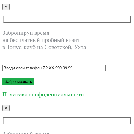
×
Забронируй время
на бесплатный пробный визит
в Тонус-клуб на Советской, Ухта
Политика конфиденциальности
×
Забронируй время