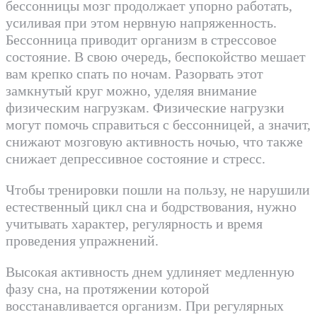
бессонницы мозг продолжает упорно работать,
усиливая при этом нервную напряженность.
Бессонница приводит организм в стрессовое
состояние. В свою очередь, беспокойство мешает
вам крепко спать по ночам. Разорвать этот
замкнутый круг можно, уделяя внимание
физическим нагрузкам. Физические нагрузки
могут помочь справиться с бессонницей, а значит,
снижают мозговую активность ночью, что также
снижает депрессивное состояние и стресс.
Чтобы тренировки пошли на пользу, не нарушили
естественный цикл сна и бодрствования, нужно
учитывать характер, регулярность и время
проведения упражнений.
Высокая активность днем удлиняет медленную
фазу сна, на протяжении которой
восстанавливается организм. При регулярных