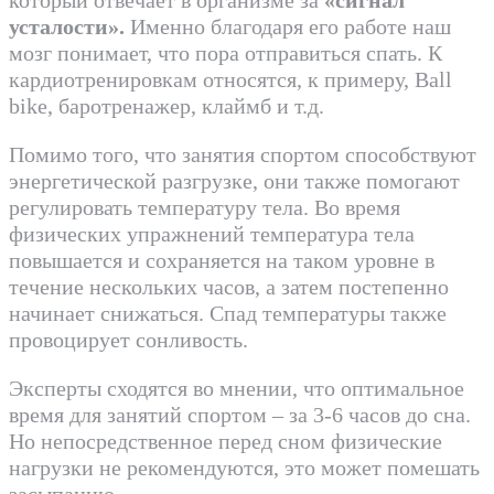
усталости».
Именно благодаря его работе наш
мозг понимает, что пора отправиться спать. К
кардиотренировкам относятся, к примеру, Ball
bike, баротренажер, клаймб и т.д.
Помимо того, что занятия спортом способствуют
энергетической разгрузке, они также помогают
регулировать температуру тела. Во время
физических упражнений температура тела
повышается и сохраняется на таком уровне в
течение нескольких часов, а затем постепенно
начинает снижаться. Спад температуры также
провоцирует сонливость.
Эксперты сходятся во мнении, что оптимальное
время для занятий спортом – за 3-6 часов до сна.
Но непосредственное перед сном физические
нагрузки не рекомендуются, это может помешать
засыпанию.