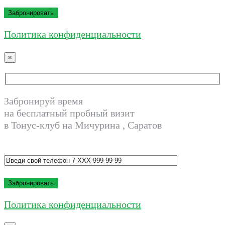
Политика конфиденциальности
×
Забронируй время
на бесплатный пробный визит
в Тонус-клуб на Мичурина , Саратов
Политика конфиденциальности