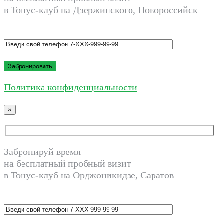
в Тонус-клуб на Дзержинского, Новороссийск
Политика конфиденциальности
×
Забронируй время
на бесплатный пробный визит
в Тонус-клуб на Орджоникидзе, Саратов