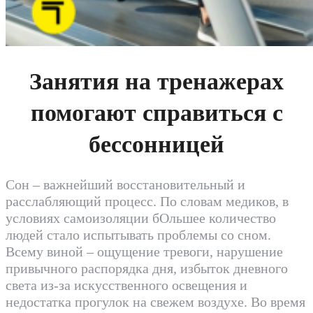
Занятия на тренажерах
помогают справиться с
бессонницей
Сон – важнейший восстановительный и
расслабляющий процесс.
По словам медиков, в
условиях самоизоляции бОльшее количество
людей стало испытывать проблемы со сном.
Всему виной – ощущение тревоги, нарушение
привычного распорядка дня, избыток дневного
света из-за искусственного освещения и
недостатка прогулок на свежем воздухе. Во время