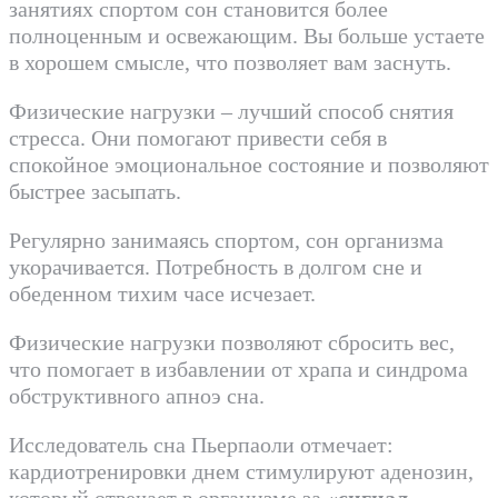
занятиях спортом сон становится более
полноценным и освежающим. Вы больше устаете
в хорошем смысле, что позволяет вам заснуть.
Физические нагрузки – лучший способ снятия
стресса. Они помогают привести себя в
спокойное эмоциональное состояние и позволяют
быстрее засыпать.
Регулярно занимаясь спортом, сон организма
укорачивается. Потребность в долгом сне и
обеденном тихим часе исчезает.
Физические нагрузки позволяют сбросить вес,
что помогает в избавлении от храпа и синдрома
обструктивного апноэ сна.
Исследователь сна Пьерпаоли отмечает:
кардиотренировки днем стимулируют аденозин,
который отвечает в организме за
«сигнал