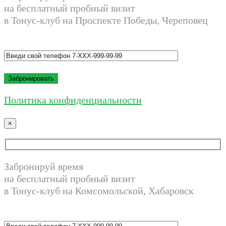
на бесплатный пробный визит
в Тонус-клуб на Проспекте Победы, Череповец
Политика конфиденциальности
×
Забронируй время
на бесплатный пробный визит
в Тонус-клуб на Комсомольской, Хабаровск