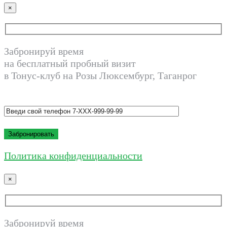
×
Забронируй время
на бесплатный пробный визит
в Тонус-клуб на Розы Люксембург, Таганрог
Политика конфиденциальности
×
Забронируй время