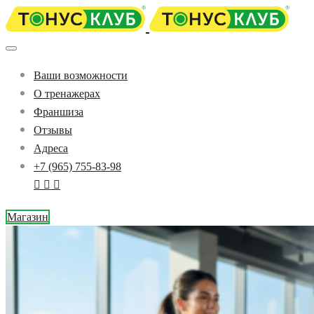
Ваши возможности
О тренажерах
Франшиза
Отзывы
Адреса
+7 (965) 755-83-98
Магазин