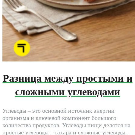
Разница между простыми и
сложными углеводами
Углеводы – это основной источник энергии
организма и ключевой компонент большого
количества продуктов. Углеводы пищи делятся на
простые углеводы – сахара и сложные углеводы –