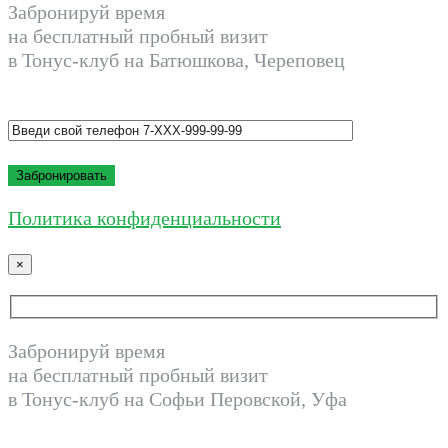
Забронируй время
на бесплатный пробный визит
в Тонус-клуб на Батюшкова, Череповец
Политика конфиденциальности
×
Забронируй время
на бесплатный пробный визит
в Тонус-клуб на Софьи Перовской, Уфа