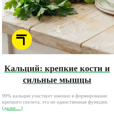
Кальций: крепкие кости и
сильные мышцы
99% кальция участвует именно в формирование
крепкого скелета, это не единственная функция.
(далее…)