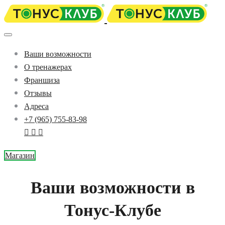
Ваши возможности
О тренажерах
Франшиза
Отзывы
Адреса
+7 (965) 755-83-98
Магазин
Ваши возможности в
Тонус-Клубе