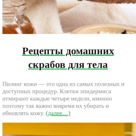
Рецепты домашних
скрабов для тела
Пилинг кожи — это одна из самых полезных и
доступных процедур. Клетки эпидермиса
отмирают каждые четыре недели, именно
поэтому так важно вовремя их убирать и
обновлять кожу.
(далее…)