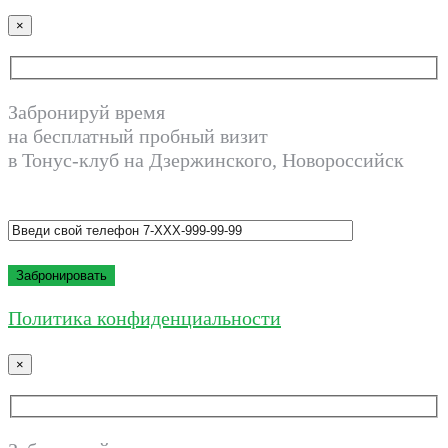
×
Забронируй время
на бесплатный пробный визит
в Тонус-клуб на Дзержинского, Новороссийск
Политика конфиденциальности
×