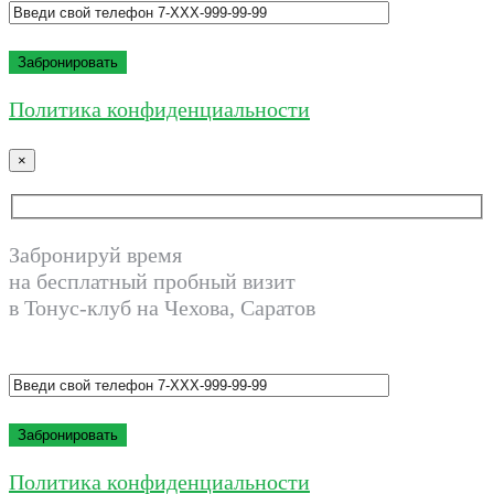
Политика конфиденциальности
×
Забронируй время
на бесплатный пробный визит
в Тонус-клуб на Чехова, Саратов
Политика конфиденциальности