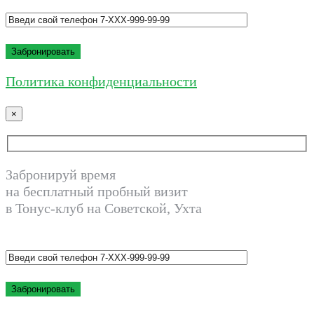
Политика конфиденциальности
×
Забронируй время
на бесплатный пробный визит
в Тонус-клуб на Советской, Ухта