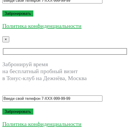
Политика конфиденциальности
×
Забронируй время
на бесплатный пробный визит
в Тонус-клуб на Дежнёва, Москва
Политика конфиденциальности