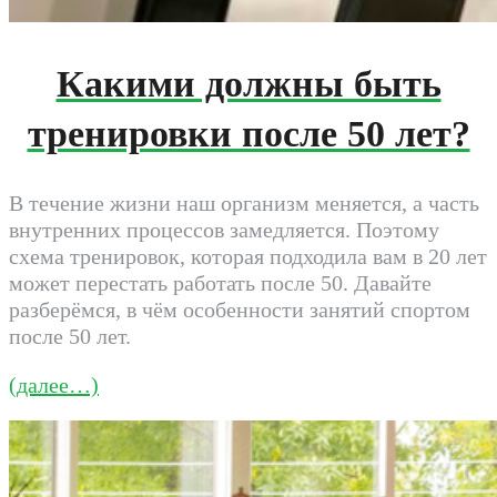
Какими должны быть
тренировки после 50 лет?
В течение жизни наш организм меняется, а часть
внутренних процессов замедляется. Поэтому
схема тренировок, которая подходила вам в 20 лет
может перестать работать после 50. Давайте
разберёмся, в чём особенности занятий спортом
после 50 лет.
(далее…)