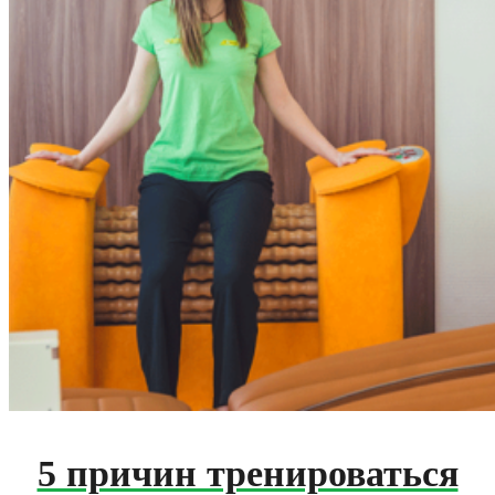
5 причин тренироваться