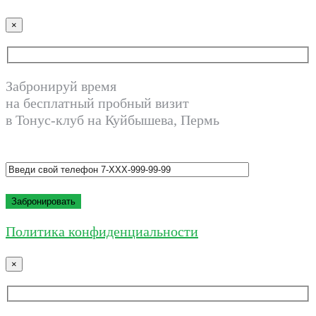
×
Забронируй время
на бесплатный пробный визит
в Тонус-клуб на Куйбышева, Пермь
Политика конфиденциальности
×