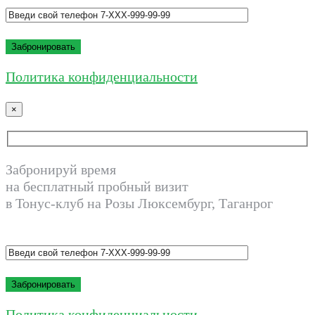
Политика конфиденциальности
×
Забронируй время
на бесплатный пробный визит
в Тонус-клуб на Розы Люксембург, Таганрог
Политика конфиденциальности