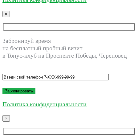
×
Забронируй время
на бесплатный пробный визит
в Тонус-клуб на Проспекте Победы, Череповец
Политика конфиденциальности
×