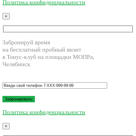
Политика конфиденциальности
×
Забронируй время
на бесплатный пробный визит
в Тонус-клуб на площадки МОПРа,
Челябинск
Политика конфиденциальности
×