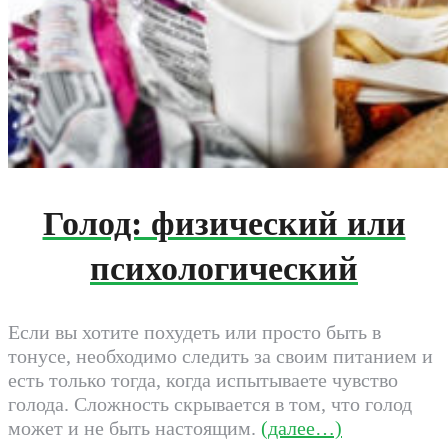
Голод: физический или
психологический
Если вы хотите похудеть или просто быть в
тонусе, необходимо следить за своим питанием и
есть только тогда, когда испытываете чувство
голода. Сложность скрывается в том, что голод
может и не быть настоящим.
(далее…)