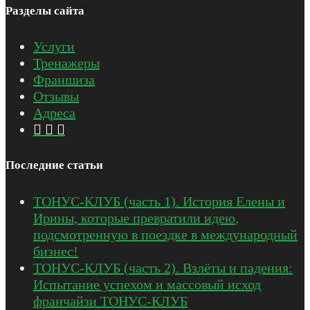
Разделы сайта
Услуги
Тренажеры
Франшиза
Отзывы
Адреса
Последние статьи
ТОНУС-КЛУБ (часть 1). История Елены и
Ирины, которые превратили идею,
подсмотренную в поездке в международный
бизнес!
ТОНУС-КЛУБ (часть 2). Взлёты и падения:
Испытание успехом и массовый исход
франчайзи ТОНУС-КЛУБ