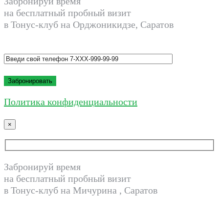
Забронируй время
на бесплатный пробный визит
в Тонус-клуб на Орджоникидзе, Саратов
Политика конфиденциальности
×
Забронируй время
на бесплатный пробный визит
в Тонус-клуб на Мичурина , Саратов