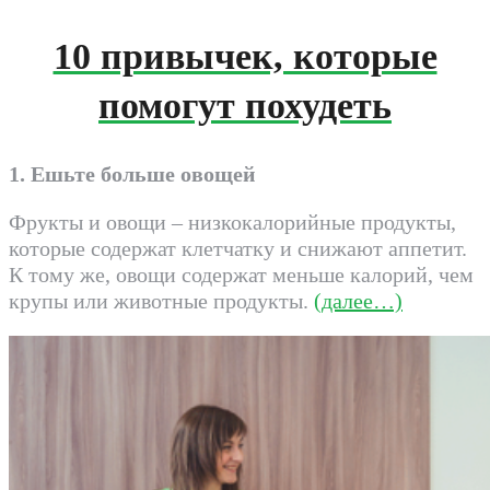
10 привычек, которые
помогут похудеть
1. Ешьте больше овощей
Фрукты и овощи – низкокалорийные продукты,
которые содержат клетчатку и снижают аппетит.
К тому же, овощи содержат меньше калорий, чем
крупы или животные продукты.
(далее…)