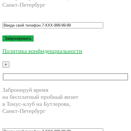
Санкт-Петербург
Политика конфиденциальности
×
Забронируй время
на бесплатный пробный визит
в Тонус-клуб на Бутлерова,
Санкт-Петербург