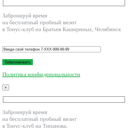
Забронируй время
на бесплатный пробный визит
в Тонус-клуб на Братьев Кашириных, Челябинск
Политика конфиденциальности
×
Забронируй время
на бесплатный пробный визит
в Тонус-клуб на Типанова,